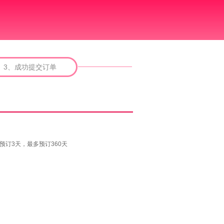
3、成功提交订单
预订3天，最多预订360天